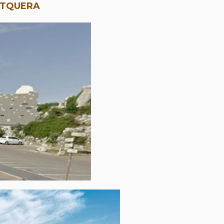
NTQUERA