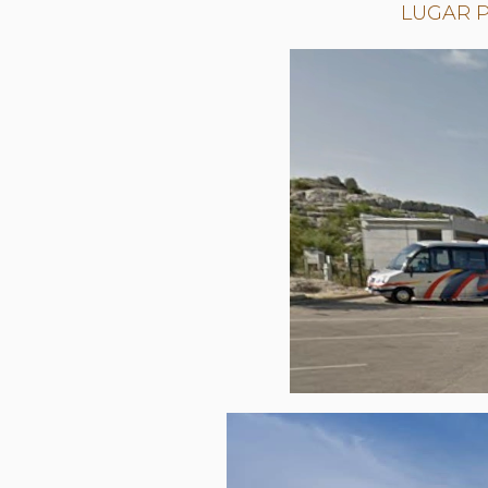
LUGAR P