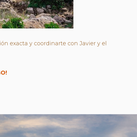
ión exacta y coordinarte con Javier y el
O!