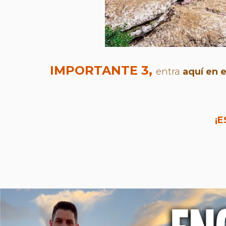
IMPORTANTE 3,
entra
aquí en 
¡