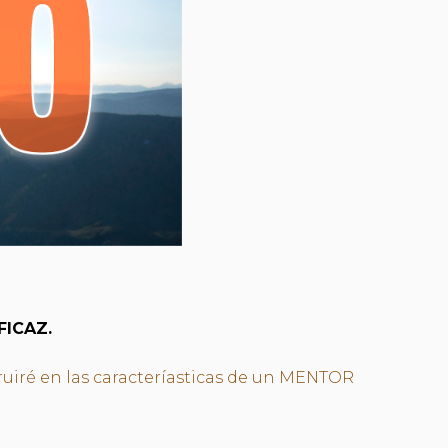
FICAZ.
ruiré en las caracteríasticas de un MENTOR