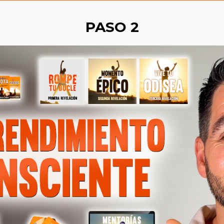
PASO 2