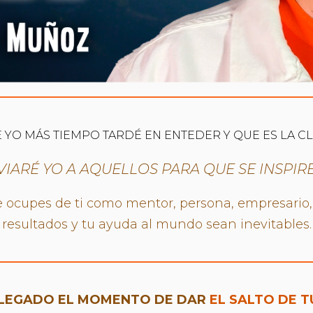
 YO MÁS TIEMPO TARDÉ EN ENTEDER Y QUE ES LA C
NVIARÉ YO A AQUELLOS PARA QUE SE INSPIR
 ocupes de ti como mentor, persona, empresario, 
resultados y tu ayuda al mundo sean inevitables.
LLEGADO EL MOMENTO DE DAR
EL SALTO DE T