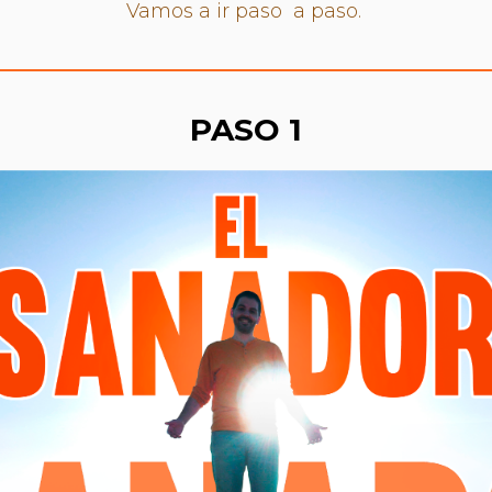
Vamos a ir paso a paso.
PASO 1