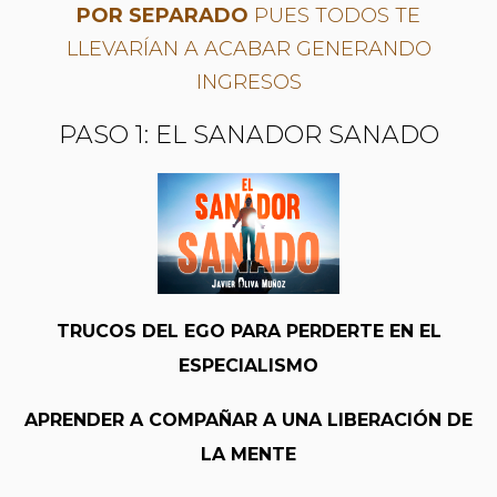
POR SEPARADO
PUES TODOS TE
LLEVARÍAN A ACABAR GENERANDO
INGRESOS
PASO 1: EL SANADOR SANADO
TRUCOS DEL EGO PARA PERDERTE EN EL
ESPECIALISMO
APRENDER A COMPAÑAR A UNA LIBERACIÓN DE
LA MENTE