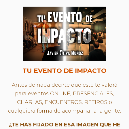
TU EVENTO DE IMPACTO
Antes de nada decirte que esto te valdrá
para eventos ONLINE, PRESENCIALES,
CHARLAS, ENCUENTROS, RETIROS o
cualquiera forma de acompañar a la gente.
¿TE HAS FIJADO EN ESA IMAGEN QUE HE