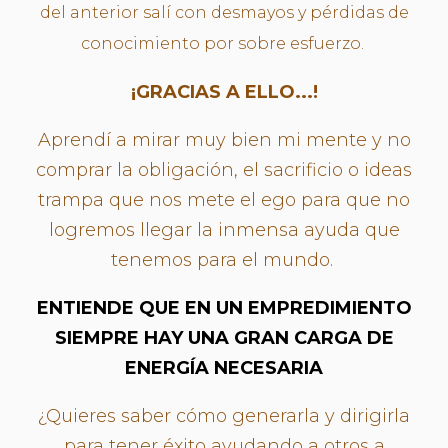
del anterior salí con desmayos y pérdidas de
conocimiento por sobre esfuerzo.
¡GRACIAS A ELLO...!
Aprendí a mirar muy bien mi mente y no
comprar la obligación, el sacrificio o ideas
trampa que nos mete el ego para que no
logremos llegar la inmensa ayuda que
tenemos para el mundo.
ENTIENDE QUE EN UN EMPREDIMIENTO
SIEMPRE HAY UNA GRAN CARGA DE
ENERGÍA NECESARIA
¿Quieres saber cómo generarla y dirigirla
para tener éxito ayudando a otros a