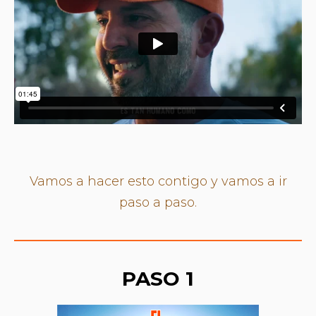
Vamos a hacer esto contigo y vamos a ir
paso a paso.
PASO 1