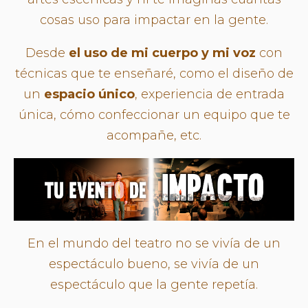
cosas uso para impactar en la gente.
Desde
el uso de mi cuerpo y mi voz
con
técnicas que te enseñaré, como el diseño de
un
espacio único
, experiencia de entrada
única, cómo confeccionar un equipo que te
acompañe, etc.
En el mundo del teatro no se vivía de un
espectáculo bueno, se vivía de un
espectáculo que la gente repetía.