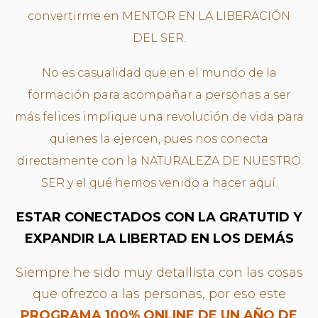
convertirme en MENTOR EN LA LIBERACIÓN
DEL SER.
No es casualidad que en el mundo de la
formación para acompañar a personas a ser
más felices implique una revolución de vida para
quienes la ejercen, pues nos conecta
directamente con la NATURALEZA DE NUESTRO
SER y el qué hemos venido a hacer aquí.
ESTAR CONECTADOS CON LA GRATUTID Y
EXPANDIR LA LIBERTAD EN LOS DEMÁS
Siempre he sido muy detallista con las cosas
que ofrezco a las personas, por eso este
PROGRAMA 100% ONLINE DE UN AÑO DE