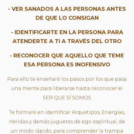
- VER SANADOS A LAS PERSONAS ANTES
DE QUE LO CONSIGAN
- IDENTIFICARTE EN LA PERSONA PARA
ATENDERTE A TI A TRAVÉS DEL OTRO
- RECONOCER QUE AQUELLO QUE TEME
ESA PERSONA ES INOFENSIVO
Para ello te enseñaré los pasos por los que pasa
una mente para liberarse hasta reconocer el
SER QUE SÍ SOMOS
Te formaré en identificar Arquetipos, Energías,
Heridas y demás juguetes de ego espiritual, de
un modo rápido, para comprender la trampa