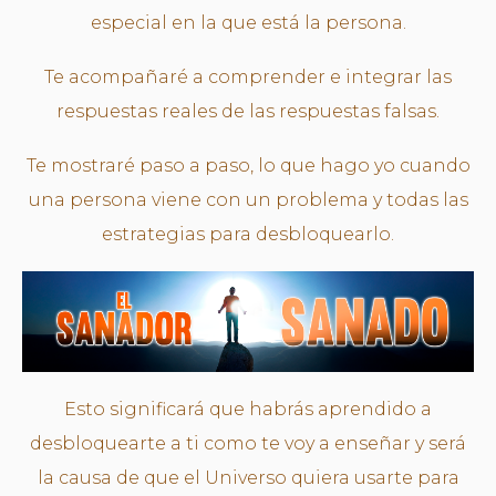
especial en la que está la persona.
Te acompañaré a comprender e integrar las
respuestas reales de las respuestas falsas.
Te mostraré paso a paso, lo que hago yo cuando
una persona viene con un problema y todas las
estrategias para desbloquearlo.
Esto significará que habrás aprendido a
desbloquearte a ti como te voy a enseñar y será
la causa de que el Universo quiera usarte para