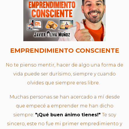
EMPRENDIMIENTO CONSCIENTE
No te pienso mentir, hacer de algo una forma de
vida puede ser durísimo, siempre y cuando
olvides que siempre eres libre.
Muchas personas se han acercado a mí desde
que empecé a emprender me han dicho
siempre:
"¡Qué buen ánimo tienes!"
Te soy
sincero, este no fue mi primer empredimiento y