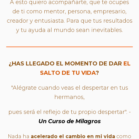
A esto quiero acompañarte, que te ocupes
de ti como mentor, persona, empresario,
creador y entusiasta. Para que tus resultados
y tu ayuda al mundo sean inevitables.
¿HAS LLEGADO EL MOMENTO DE DAR
EL
SALTO DE TU VIDA
?
"Alégrate cuando veas el despertar en tus
hermanos,
pues será el reflejo de tu propio despertar". -
Un Curso de Milagros
Nada ha
acelerado el cambio en mi vida
como