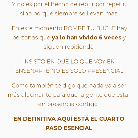
Y no es por el hecho de reptir por repetir,
sino porque siempre se llevan más.
¡En este momento ROMPE TU BUCLE hay
personas que
ya lo han vivido 6 veces
y
siguen repitiendo!
INSISTO EN QUE LO QUE VOY EN
ENSEÑARTE NO ES SOLO PRESENCIAL
Como también te digo que nada va a ser
más alucinante para que la gente que estar
en presencia contigo.
EN DEFINITIVA AQUÍ ESTÁ EL CUARTO
PASO ESENCIAL