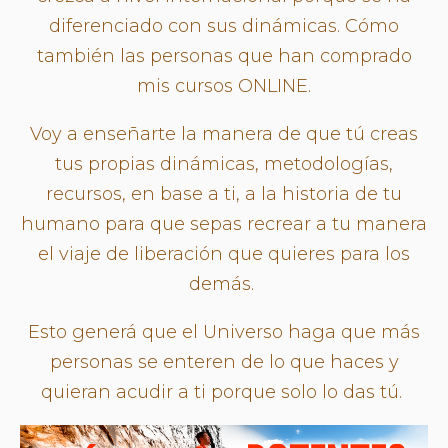
diferenciado con sus dinámicas. Cómo
también las personas que han comprado
mis cursos ONLINE.
Voy a enseñarte la manera de que tú creas
tus propias dinámicas, metodologías,
recursos, en base a ti, a la historia de tu
humano para que sepas recrear a tu manera
el viaje de liberación que quieres para los
demás.
Esto generá que el Universo haga que más
personas se enteren de lo que haces y
quieran acudir a ti porque solo lo das tú.