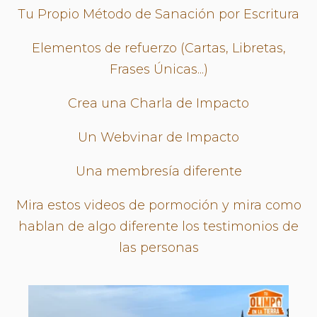
Tu Propio Método de Sanación por Escritura
Elementos de refuerzo (Cartas, Libretas,
Frases Únicas...)
Crea una Charla de Impacto
Un Webvinar de Impacto
Una membresía diferente
Mira estos videos de pormoción y mira como
hablan de algo diferente los testimonios de
las personas