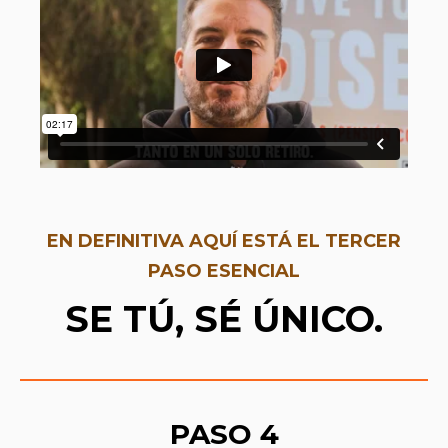
EN DEFINITIVA AQUÍ ESTÁ EL TERCER
PASO ESENCIAL
SE TÚ, SÉ ÚNICO.
PASO 4