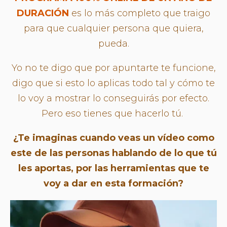
DURACIÓN
es lo más completo que traigo
para que cualquier persona que quiera,
pueda.
Yo no te digo que por apuntarte te funcione,
digo que si esto lo aplicas todo tal y cómo te
lo voy a mostrar lo conseguirás por efecto.
Pero eso tienes que hacerlo tú.
¿Te imaginas cuando veas un vídeo como
este de las personas hablando de lo que tú
les aportas, por las herramientas que te
voy a dar en esta formación?