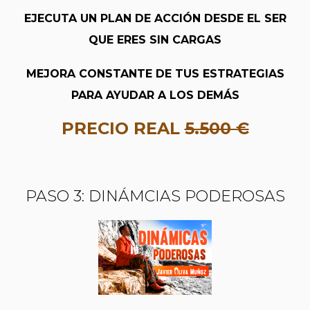
EJECUTA UN PLAN DE ACCIÓN DESDE EL SER
QUE ERES SIN CARGAS
MEJORA CONSTANTE DE TUS ESTRATEGIAS
PARA AYUDAR A LOS DEMÁS
PRECIO REAL
5.500 €
PASO 3: DINÁMCIAS PODEROSAS