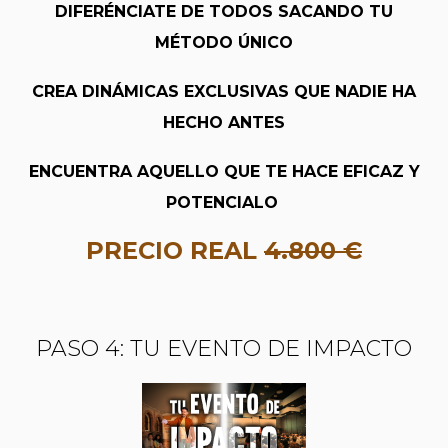
DIFERÉNCIATE DE TODOS SACANDO TU
MÉTODO ÚNICO
CREA DINÁMICAS EXCLUSIVAS QUE NADIE HA
HECHO ANTES
ENCUENTRA AQUELLO QUE TE HACE EFICAZ Y
POTENCIALO
PRECIO REAL
4.800 €
PASO 4: TU EVENTO DE IMPACTO