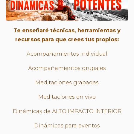
Te enseñaré técnicas, herramientas y
recursos para que crees tus propios:
Acompañamientos individual
Acompañamientos grupales
Meditaciones grabadas
Meditaciones en vivo
Dinámicas de ALTO IMPACTO INTERIOR
Dinámicas para eventos