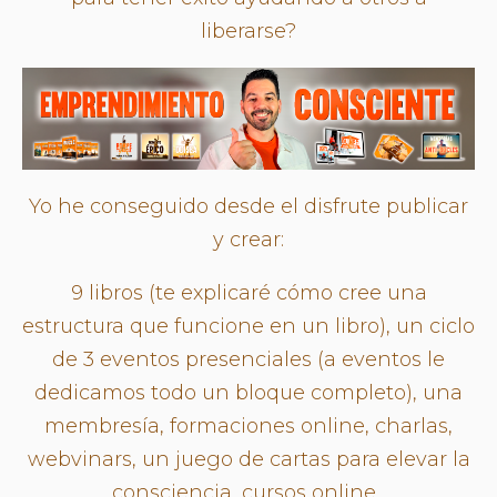
liberarse?
Yo he conseguido desde el disfrute publicar
y crear:
9 libros (te explicaré cómo cree una
estructura que funcione en un libro), un ciclo
de 3 eventos presenciales (a eventos le
dedicamos todo un bloque completo), una
membresía, formaciones online, charlas,
webvinars, un juego de cartas para elevar la
consciencia, cursos online...