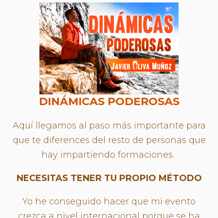
DINÁMICAS PODEROSAS
Aquí llegamos al paso más importante para
que te diferences del resto de personas que
hay impartiendo formaciones.
NECESITAS TENER TU PROPIO MÉTODO
Yo he conseguido hacer que mi evento
crezca a nivel internacional porque se ha