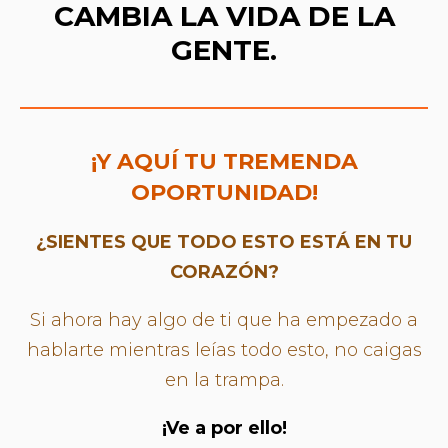
CAMBIA LA VIDA DE LA
GENTE.
¡Y AQUÍ TU TREMENDA
OPORTUNIDAD!
¿SIENTES QUE TODO ESTO ESTÁ EN TU
CORAZÓN?
Si ahora hay algo de ti que ha empezado a
hablarte mientras leías todo esto, no caigas
en la trampa.
¡Ve a por ello!