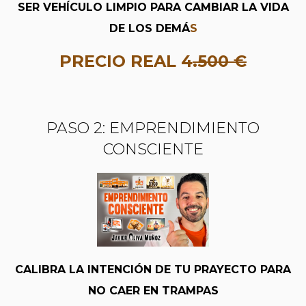
SER VEHÍCULO LIMPIO PARA CAMBIAR LA VIDA
DE LOS DEMÁ
S
PRECIO REAL 4
.500 €
PASO 2: EMPRENDIMIENTO
CONSCIENTE
CALIBRA LA INTENCIÓN DE TU PRAYECTO PARA
NO CAER EN TRAMPAS