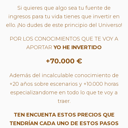
Si quieres que algo sea tu fuente de
ingresos para tu vida tienes que invertir en
ello. ¡No dudes de este principio del Universo!
POR LOS CONOCIMIENTOS QUE TE VOY A
APORTAR
YO HE INVERTIDO
+70.000 €
Además del incalculable conocimiento de
+20 años sobre escenarios y +10.000 horas
especializandome en todo lo que te voy a
traer.
TEN ENCUENTA ESTOS PRECIOS QUE
TENDRÍAN CADA UNO DE ESTOS PASOS