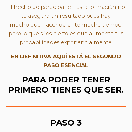
El hecho de participar en esta formación no
te asegura un resultado pues hay
mucho que hacer durante mucho tiempo,
pero lo que sí es cierto es que aumenta tus
probabilidades exponencialmente.
EN DEFINITIVA AQUÍ ESTÁ EL SEGUNDO
PASO ESENCIAL
PARA PODER TENER
PRIMERO TIENES QUE SER.
PASO 3