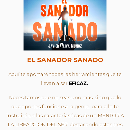
EL SANADOR SANADO
Aquí te aportaré todas las herramientas que te
llevan a ser
EFICAZ.
Necesitamos que no seas uno más, sino que lo
que aportes funcione a la gente, para ello te
instruiré en las caracteríasticas de un MENTOR A
LA LIBEARCIÓN DEL SER, destacando estas tres