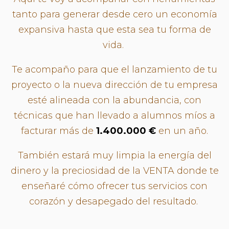
tanto para generar desde cero un economía
expansiva hasta que esta sea tu forma de
vida.
Te acompaño para que el lanzamiento de tu
proyecto o la nueva dirección de tu empresa
esté alineada con la abundancia, con
técnicas que han llevado a alumnos míos a
facturar más de
1.400.000 €
en un año.
También estará muy limpia la energía del
dinero y la preciosidad de la VENTA donde te
enseñaré cómo ofrecer tus servicios con
corazón y desapegado del resultado.