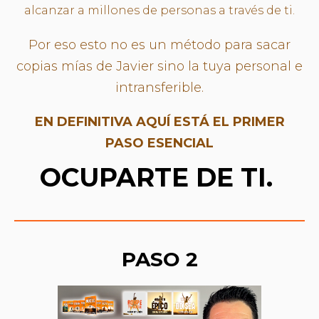
alcanzar a millones de personas a través de ti.
Por eso esto no es un método para sacar
copias mías de Javier sino la tuya personal e
intransferible.
EN DEFINITIVA AQUÍ ESTÁ EL PRIMER
PASO ESENCIAL
OCUPARTE DE TI.
PASO 2