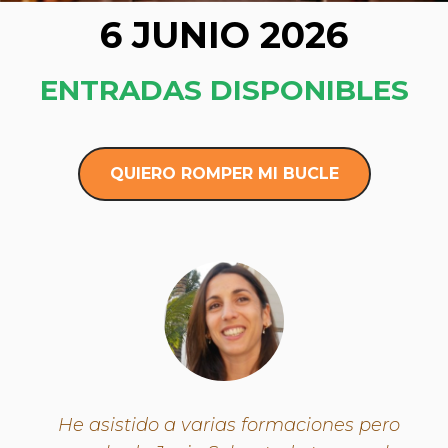
6 JUNIO 2026
ENTRADAS DISPONIBLES
QUIERO ROMPER MI BUCLE
He asistido a varias formaciones pero