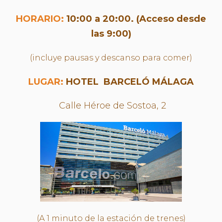
HORARIO:
10:00 a 20:00. (Acceso desde
las 9:00)
(incluye pausas y descanso para comer)
LUGAR:
HOTEL BARCELÓ MÁLAGA
Calle Héroe de Sostoa, 2
(A 1 minuto de la estación de trenes)