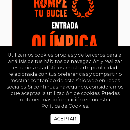
Utilizamos cookies propias y de terceros para el
análisis de tus hábitos de navegación y realizar
estudios estadísticos, mostrarte publicidad
relacionada con tus preferencias y compartir o
mostrar contenido de este sitio web en redes
sociales. Si continúas navegando, consideramos
que aceptas la utilización de cookies. Puedes
obtener más información en nuestra
Política de Cookies
.
ACEPTAR