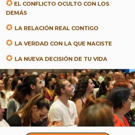
✪
EL CONFLICTO OCULTO CON LOS
DEMÁS
✪
LA RELACIÓN REAL CONTIGO
✪
LA VERDAD CON LA QUE NACISTE
✪
LA NUEVA DECISIÓN DE TU VIDA