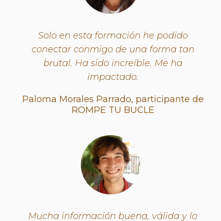
Solo en esta formación he podido
conectar conmigo de una forma tan
brutal. Ha sido increíble. Me ha
impactado.
Paloma Morales Parrado, participante de
ROMPE TU BUCLE
Mucha información buena, válida y lo