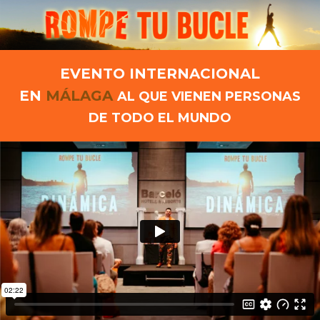
EVENTO INTERNACIONAL
EN
MÁLAGA
AL QUE VIENEN PERSONAS
DE TODO EL MUNDO