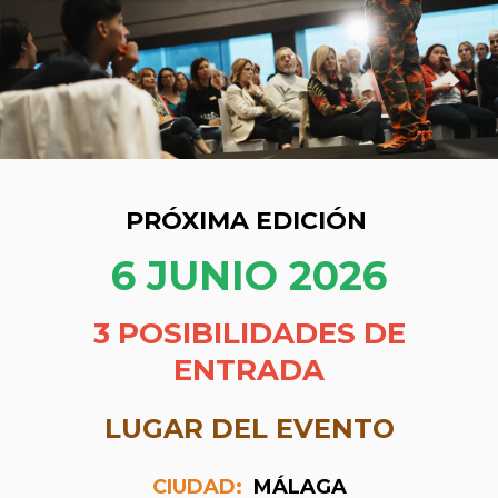
PRÓXIMA EDICIÓN
6 JUNIO 2026
3 POSIBILIDADES DE
ENTRADA
LUGAR DEL EVENTO
CIUDAD:
MÁLAGA