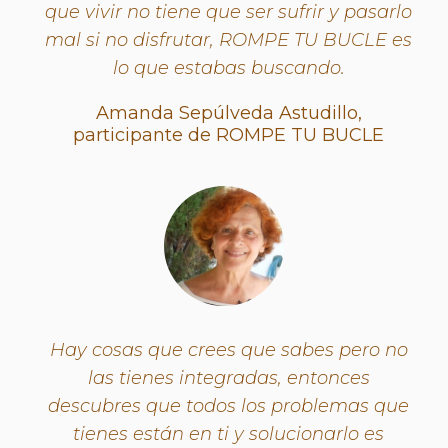
que vivir no tiene que ser sufrir y pasarlo
mal si no disfrutar, ROMPE TU BUCLE es
lo que estabas buscando.
Amanda Sepúlveda Astudillo,
participante de ROMPE TU BUCLE
Hay cosas que crees que sabes pero no
las tienes integradas, entonces
descubres que todos los problemas que
tienes están en ti y solucionarlo es