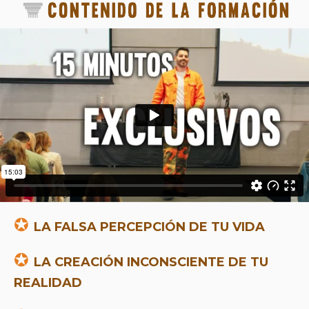
✪
LA FALSA PERCEPCIÓN DE TU VIDA
✪
LA CREACIÓN INCONSCIENTE DE TU
REALIDAD