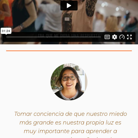
Tomar conciencia de que nuestro miedo
más grande es nuestra propia luz es
muy importante para aprender a