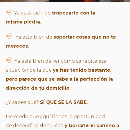
♾
Ya está bien de
tropezarte con la
misma piedra.
♾
Ya está bien de
soportar cosas que no te
mereces.
♾
Ya está bien de ver cómo se repite esa
situación de la que
ya has tenido bastante,
pero parece que se sabe a la perfección la
dirección de tu domicilio.
¿Y sabes qué?
SÍ QUE SE LA SABE.
De modo que aquí tienes la oportunidad
de despedirla de tu vida
y borrarle el camino a