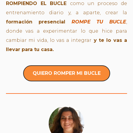
ROMPIENDO EL BUCLE
como un proceso de
entrenamiento diario y, a aparte, crear la
formación presencial
ROMPE TU BUCLE
,
donde
va
s a experimentar lo que hice para
cambiar mi vida, lo vas a integrar
y
te lo
vas a
llevar para tu casa.
QUIERO ROMPER MI BUCLE