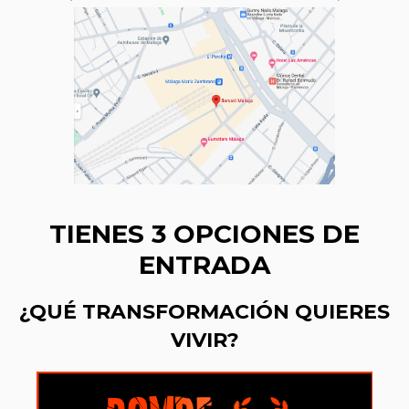
TIENES 3
OPCIONES DE
ENTRADA
¿QUÉ TRANSFORMACIÓN QUIERES
VIVIR?