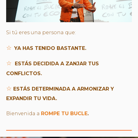
Si tú eres una persona que:
☆
YA HAS TENIDO BASTANTE.
☆
ESTÁS DECIDIDA A ZANJAR TUS
CONFLICTOS.
☆
ESTÁS DETERMINADA A ARMONIZAR Y
EXPANDIR TU VIDA.
Bienvenida a
ROMPE TU BUCLE
.