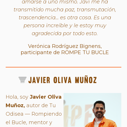
amarse a uno mismo. Javi me ha
transmitido mucha paz, transmutación,
trascendencia… es otra cosa. Es una
persona increíble y le estoy muy
agradecida por todo esto.
Verónica Rodríguez Bignens,
participante de ROMPE TU BUCLE
Hola, soy
Javier Oliva
Muñoz,
autor de Tu
Odisea — Rompiendo
el Bucle, mentor y