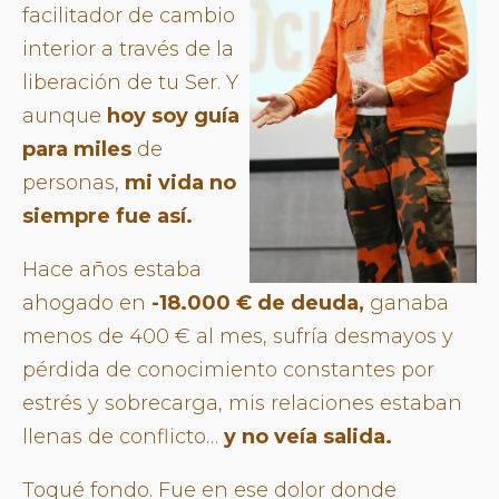
facilitador de cambio
interior a través de la
liberación de tu Ser. Y
aunque
hoy soy guía
para miles
de
personas,
mi vida no
siempre fue así.
Hace años estaba
ahogado en
-18.000 € de deuda,
ganaba
menos de 400 € al mes, sufría desmayos
y
pérdida de conocimiento constantes por
estrés y sobrecarga, mis relaciones estaban
llenas de conflicto…
y no veía salida.
Toqué fondo. Fue en ese dolor donde