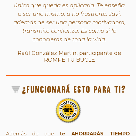
único que queda es aplicarla. Te enseña
a ser uno mismo, a no frustrarte. Javi,
además de ser una persona motivadora,
transmite confianza. Es como si lo
conocieras de toda la vida.
Raúl González Martín, participante de
ROMPE TU BUCLE
Además de que
te AHORRARÁS TIEMPO