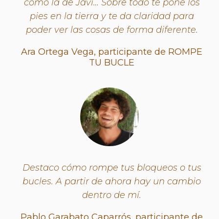
como la de Javi… Sobre todo te pone los
pies en la tierra y te da claridad para
poder ver las cosas de forma diferente.
Ara Ortega Vega, participante de ROMPE
TU BUCLE
Destaco cómo rompe tus bloqueos o tus
bucles. A partir de ahora hay un cambio
dentro de mí.
Pablo Garabato Caparrós, participante de