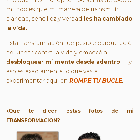
mundo es que mi manera de transmitir
claridad, sencillez y verdad
les ha cambiado
la vida.
Esta transformación fue posible porque dejé
de luchar contra la vida y empecé a
desbloquear mi mente desde adentro
— y
eso es exactamente lo que vas a
experimentar aquí en
ROMPE TU BUCLE
.
¿Qué te dicen estas fotos de mi
TRANSFORMACIÓN?