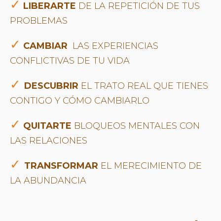
✓
LIBERARTE
DE LA REPETICIÓN DE TUS
PROBLEMAS
✓
CAMBIAR
LAS EXPERIENCIAS
CONFLICTIVAS DE TU VIDA
✓
DESCUBRIR
EL TRATO REAL QUE TIENES
CONTIGO Y CÓMO CAMBIARLO
✓
QUITARTE
BLOQUEOS MENTALES CON
LAS RELACIONES
✓
TRANSFORMAR
EL MERECIMIENTO DE
LA ABUNDANCIA