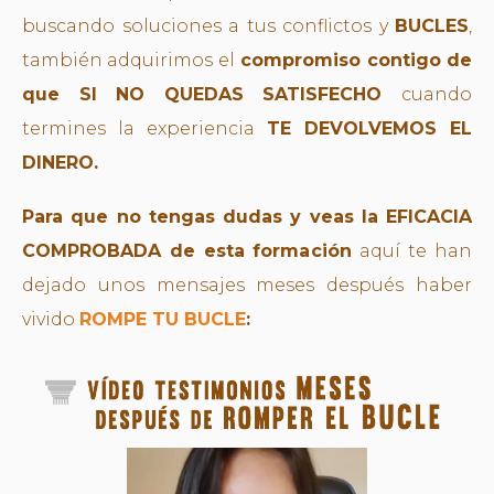
buscando soluciones a tus conflictos y
BUCLES
,
también
adquirimos el
compromiso contigo de
que SI NO QUEDAS SATISFECHO
cuando
termines la experiencia
TE DEVOLVEMOS EL
DINERO.
Para que no tengas dudas y veas la EFICACIA
COMPROBADA de esta formación
aquí te han
dejado unos mensajes meses después haber
vivido
ROMPE TU BUCLE
: