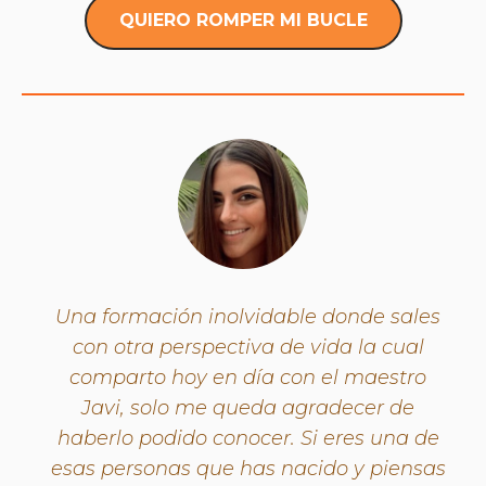
QUIERO ROMPER MI BUCLE
Una formación inolvidable donde sales
con otra perspectiva de vida la cual
comparto hoy en día con el maestro
Javi, solo me queda agradecer de
haberlo podido conocer. Si eres una de
esas personas que has nacido y piensas