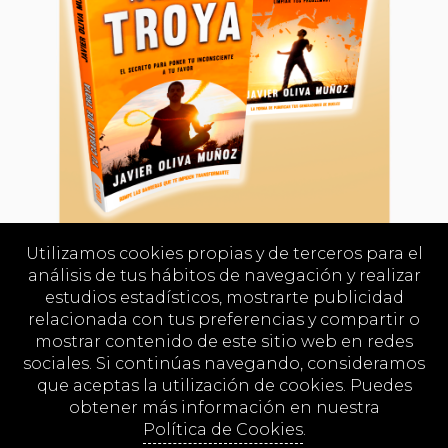
Utilizamos cookies propias y de terceros para el
análisis de tus hábitos de navegación y realizar
40,00€
/ solo 33,33€
estudios estadísticos, mostrarte publicidad
relacionada con tus preferencias y compartir o
mostrar contenido de este sitio web en redes
AHORRAS 6,67€
sociales. Si continúas navegando, consideramos
que aceptas la utilización de cookies. Puedes
COMPRAR AHORA
obtener más información en nuestra
Política de Cookies
.