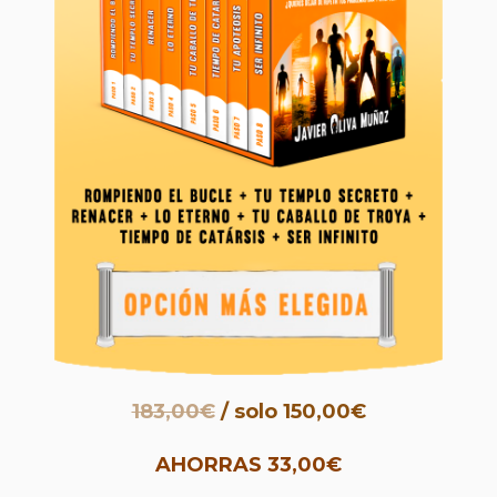
183,00€
/ solo 150,00€
AHORRAS 33,00€