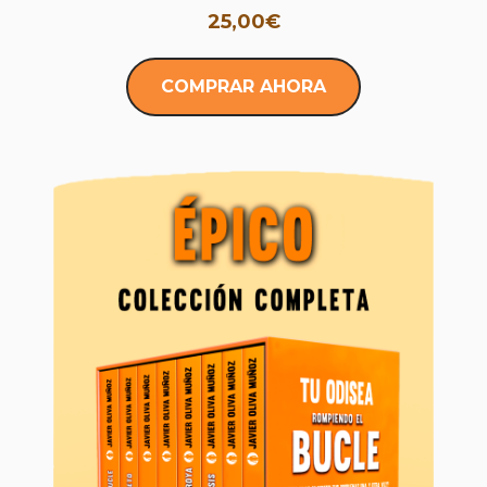
25,00€
COMPRAR AHORA