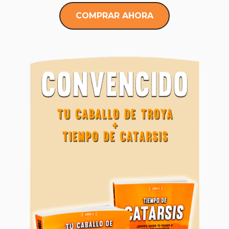
COMPRAR AHORA