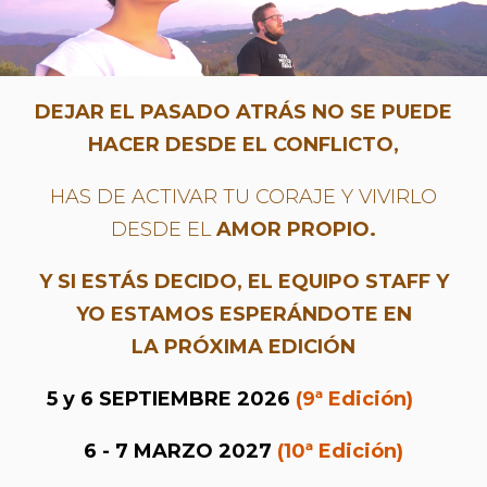
DEJAR EL PASADO ATRÁS NO SE PUEDE
HACER DESDE EL CONFLICTO,
HAS DE ACTIVAR TU CORAJE Y VIVIRLO
DESDE EL
AMOR PROPIO.
Y SI ESTÁS DECIDO, EL EQUIPO STAFF Y
YO ESTAMOS ESPERÁNDOTE EN
LA PRÓXIMA EDICIÓN
5 y 6 SEPTIEMBRE 2026
(9ª Edición)
6 - 7 MARZO 2027
(10ª Edición)