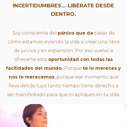
INCERTIDUMBRES... LIBÉRATE DESDE
DENTRO.
Soy consciente del
pánico que da
pasar de
cómo estamos viviendo la vida a crear una libre
de juicios y en expansión.
Por eso vuelvo a
ofrecerte esta
oportunidad con todas las
facilidades del mundo.
Porque
te lo mereces y
nos lo merecemos
, porque ese momento que
lleva detrás tuyo tanto tiempo tiene derecho a
ser manifestado para que lo apliques en tu vida.