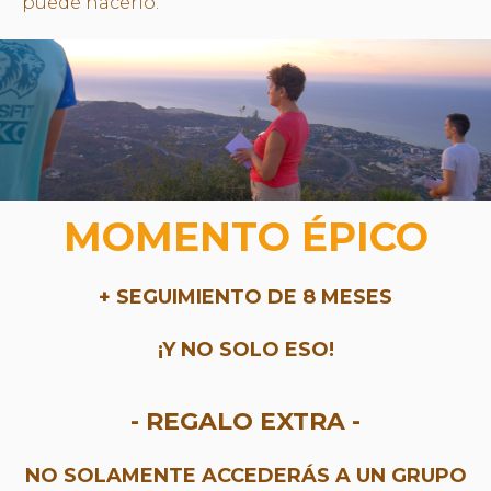
puede hacerlo.
MOMENTO ÉPICO
+ SEGUIMIENTO DE 8 MESES
¡Y NO SOLO ESO!
- REGALO EXTRA -
NO SOLAMENTE ACCEDERÁS A UN GRUPO