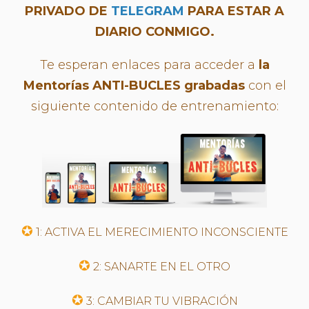
PRIVADO DE
TELEGRAM
PARA ESTAR A
DIARIO CONMIGO.
Te esperan enlaces para acceder a
la
Mentorías ANTI-BUCLES grabadas
con el
siguiente contenido de entrenamiento:
✪
1: ACTIVA EL MERECIMIENTO INCONSCIENTE
✪
2: SANARTE EN EL OTRO
✪
3: CAMBIAR TU VIBRACIÓN