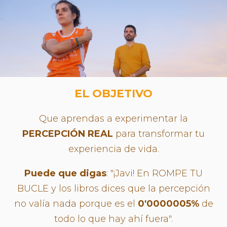
EL OBJETIVO
Que aprendas a experimentar la
PERCEPCIÓN REAL
para transformar tu
experiencia de vida.
Puede que digas
: "¡Javi! En ROMPE TU
BUCLE y los libros dices que la percepción
no valía nada porque es el
0'0000005%
de
todo lo que hay ahí fuera".