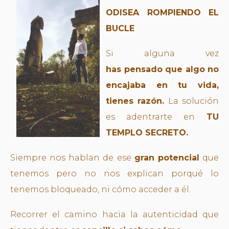
ODISEA ROMPIENDO EL
BUCLE
Si alguna vez
has pensado que algo no
encajaba en tu vida,
tienes razón.
La solución
es adentrarte en
TU
TEMPLO SECRETO.
Siempre nos hablan de ese
gran potencial
que
tenemos pero no nos explican porqué lo
tenemos bloqueado, ni cómo acceder a él.
Recorrer el camino hacia la autenticidad que