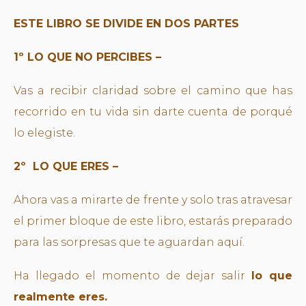
ESTE LIBRO SE DIVIDE EN DOS PARTES
1º LO QUE NO PERCIBES –
Vas a recibir claridad sobre el camino que has
recorrido en tu vida sin darte cuenta de porqué
lo elegiste.
2º LO QUE ERES –
Ahora vas a mirarte de frente y solo tras atravesar
el primer bloque de este libro, estarás preparado
para las sorpresas que te aguardan aquí.
Ha llegado el momento de dejar salir
lo que
realmente eres.