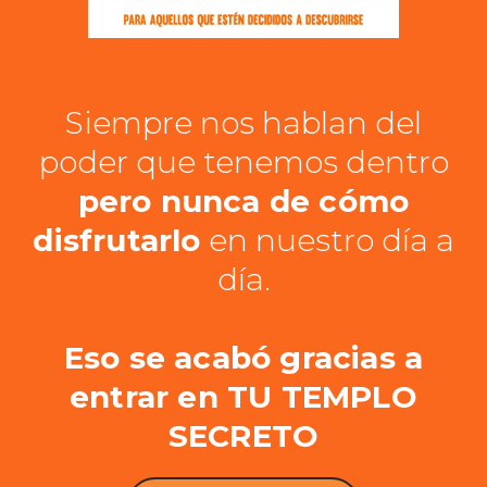
Siempre nos hablan del
poder que tenemos dentro
pero nunca de cómo
disfrutarlo
en nuestro día a
día.
Eso se acabó gracias a
entrar en TU TEMPLO
SECRETO