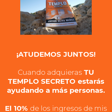
¡ATUDEMOS JUNTOS!
Cuando adquieras
TU
TEMPLO SECRETO estarás
ayudando a más personas.
El 10%
de los ingresos de mis