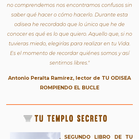
no comprendemos nos encontramos confusos sin
saber qué hacer o cómo hacerlo. Durante esta
odisea he recordado que lo único que he de
conocer es qué es lo que quiero. Aquello que, si no
tuvieras miedo, elegirías para realizar en tu Vida.
Es el momento de recordar quiénes somos y así
sentirnos libres."
Antonio Peralta Ramírez, lector de TU ODISEA
ROMPIENDO EL BUCLE
SEGUNDO LIBRO DE TU