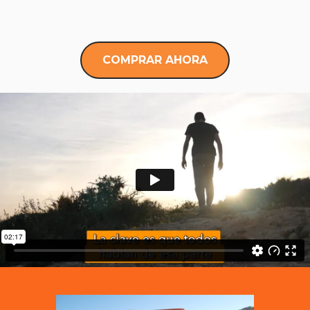
COMPRAR AHORA