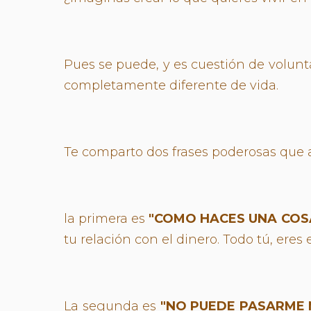
Pues se puede, y es cuestión de volunt
completamente diferente de vida.
Te comparto dos frases poderosas que a
la primera es
"COMO HACES UNA COS
tu relación con el dinero. Todo tú, ere
La segunda es
"NO PUEDE PASARME 