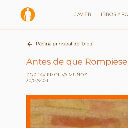
JAVIER
LIBROS Y 
Página principal del blog
Antes de que Rompiese
POR JAVIER OLIVA MUÑOZ
30/07/2021