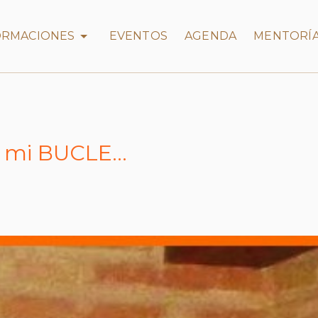
FORMACIONES
EVENTOS
AGENDA
MENTORÍ
 mi BUCLE...