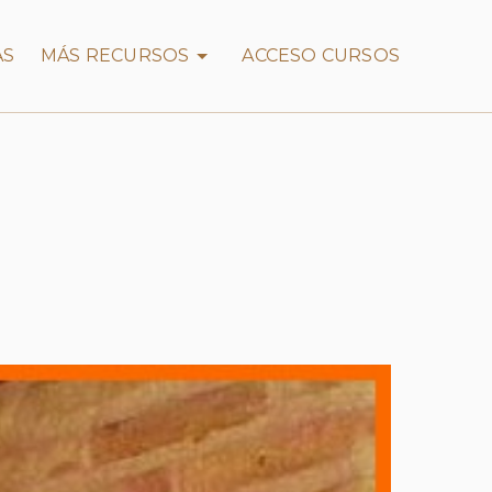
AS
MÁS RECURSOS
ACCESO CURSOS