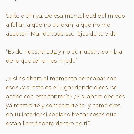
Salte e ahí ya. De esa mentalidad del miedo
a fallar, a que no quieran, a que no me
acepten. Manda todo eso lejos de tu vida.
“Es de nuestra LUZ y no de nuestra sombra
de lo que tenemos miedo”.
¿Y si es ahora el momento de acabar con
eso? ¿Y si este es el lugar donde dices “se
acabo con esta tontería? ¿Y si ahora decides
ya mostrarte y compartirte tal y como eres
en tu interior si copiar o frenar cosas que
están llamándote dentro de ti?