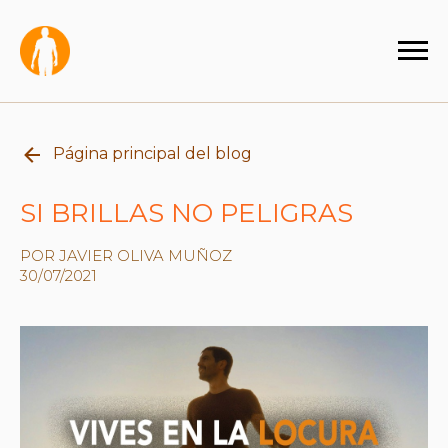
Página principal del blog
SI BRILLAS NO PELIGRAS
POR JAVIER OLIVA MUÑOZ
30/07/2021