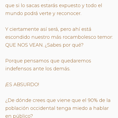
que si lo sacas estarás expuesto y todo el
mundo podrá verte y reconocer.
Y ciertamente así será, pero ahí está
escondido nuestro más rocambolesco temor:
QUE NOS VEAN. ¿Sabes por qué?
Porque pensamos que quedaremos
indefensos ante los demás.
¡ES ABSURDO!
¿De dónde crees que viene que el 90% de la
población occidental tenga miedo a hablar
en público?