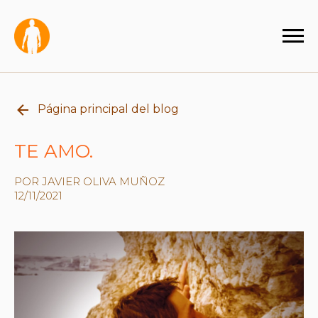
Página principal del blog
TE AMO.
POR JAVIER OLIVA MUÑOZ
12/11/2021