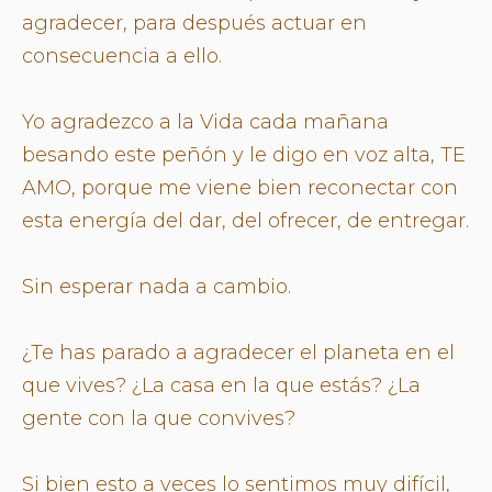
agradecer, para después actuar en
consecuencia a ello.
Yo agradezco a la Vida cada mañana
besando este peñón y le digo en voz alta, TE
AMO, porque me viene bien reconectar con
esta energía del dar, del ofrecer, de entregar.
Sin esperar nada a cambio.
¿Te has parado a agradecer el planeta en el
que vives? ¿La casa en la que estás? ¿La
gente con la que convives?
Si bien esto a veces lo sentimos muy difícil,