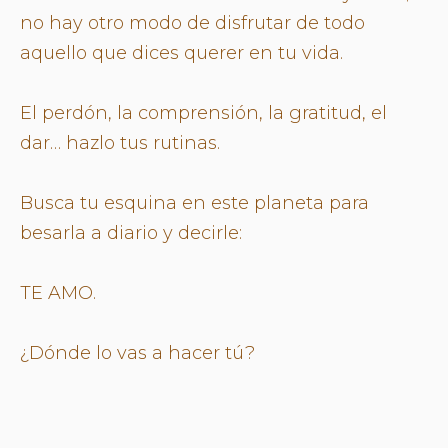
no hay otro modo de disfrutar de todo
aquello que dices querer en tu vida.
El perdón, la comprensión, la gratitud, el
dar… hazlo tus rutinas.
Busca tu esquina en este planeta para
besarla a diario y decirle:
TE AMO.
¿Dónde lo vas a hacer tú?