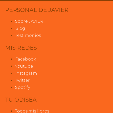
PERSONAL DE JAVIER
Sobre JAVIER
Blog
Testimonios
MIS REDES
Facebook
Youtube
Instagram
Twitter
Spotify
TU ODISEA
Todos mis libros